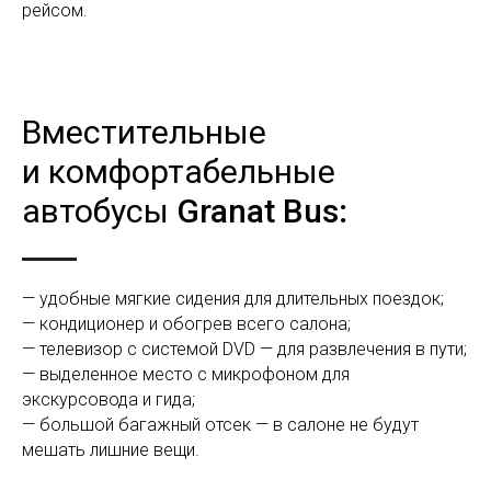
рейсом.
Вместительные
и комфортабельные
автобусы
Granat Bus
:
— удобные мягкие сидения для длительных поездок;
— кондиционер и обогрев всего салона;
— телевизор с системой DVD — для развлечения в пути;
— выделенное место с микрофоном для
экскурсовода и гида;
— большой багажный отсек — в салоне не будут
мешать лишние вещи.