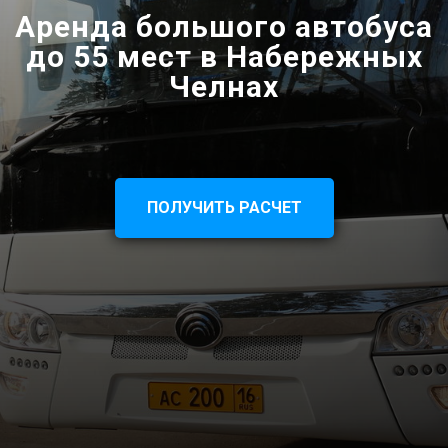
Аренда большого автобуса
до 55 мест в Набережных
Челнах
ПОЛУЧИТЬ РАСЧЕТ