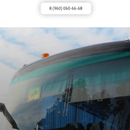
8 (960) 060-66-68