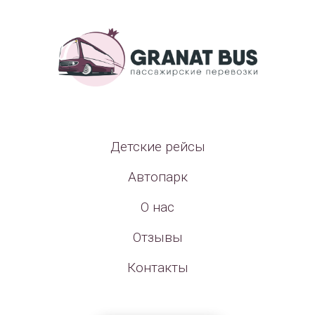
Детские рейсы
Автопарк
О нас
Отзывы
Контакты