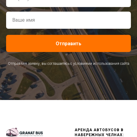
Ваше имя
Отправить
Отправляя заявку, вы соглашаетесь с условиями использования сайта
АРЕНДА АВТОБУСОВ В
НАБЕРЕЖНЫХ ЧЕЛНАХ: