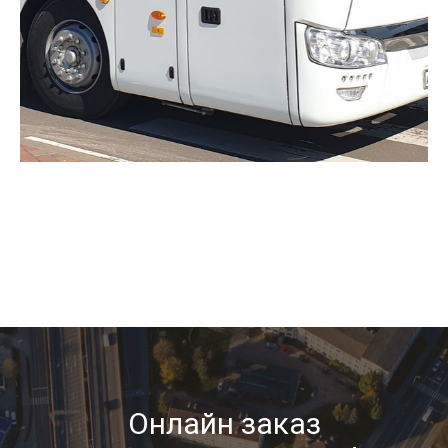
Онлайн заказ