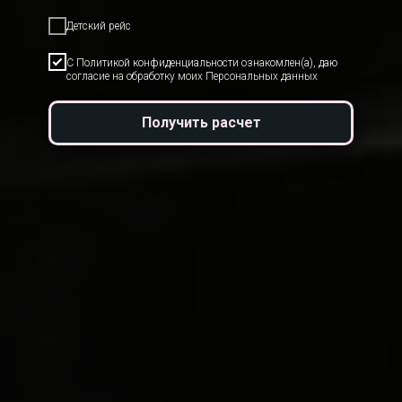
Детский рейс
С Политикой конфиденциальности ознакомлен(а), даю
согласие на обработку моих Персональных данных
Получить расчет