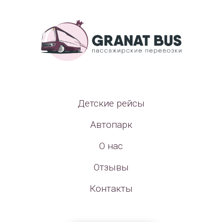
Детские рейсы
Автопарк
О нас
Отзывы
Контакты