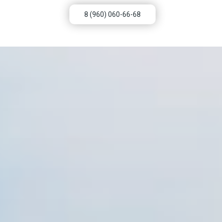
8 (960) 060-66-68